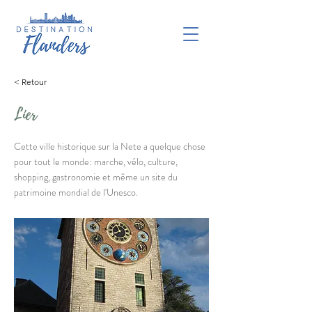
< Retour
Lier
Cette ville historique sur la Nete a quelque chose
pour tout le monde: marche, vélo, culture,
shopping, gastronomie et même un site du
patrimoine mondial de l'Unesco.