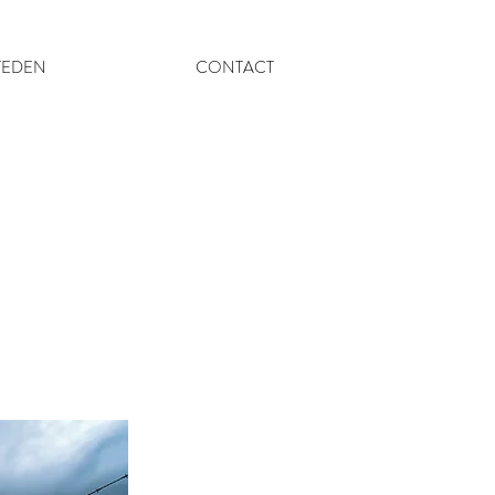
TEDEN
CONTACT