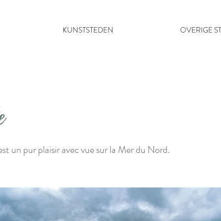
KUNSTSTEDEN
OVERIGE S
e
st un pur plaisir avec vue sur la Mer du Nord.