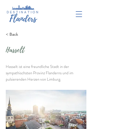
< Back
Hasselt
Hasselt ist eine freundliche Stadt in der
sympathischsten Provinz Flanderns und im
pulsierenden Herzen von Limburg.