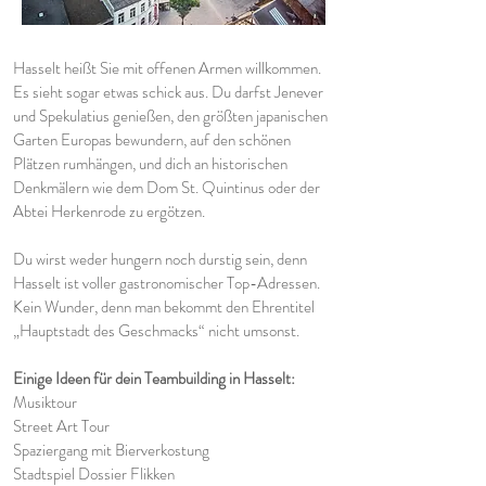
Hasselt heißt Sie mit offenen Armen willkommen.
Es sieht sogar etwas schick aus. Du darfst Jenever
und Spekulatius genießen, den größten japanischen
Garten Europas bewundern, auf den schönen
Plätzen rumhängen, und dich an historischen
Denkmälern wie dem Dom St. Quintinus oder der
Abtei Herkenrode zu ergötzen.
Du wirst weder hungern noch durstig sein, denn
Hasselt ist voller gastronomischer Top-Adressen.
Kein Wunder, denn man bekommt den Ehrentitel
„Hauptstadt des Geschmacks“ nicht umsonst.
Einige Ideen für dein Teambuilding in Hasselt:
Musiktour
Street Art Tour
Spaziergang mit Bierverkostung
Stadtspiel Dossier Flikken